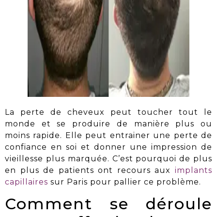
La perte de cheveux peut toucher tout le
monde et se produire de manière plus ou
moins rapide. Elle peut entrainer une perte de
confiance en soi et donner une impression de
vieillesse plus marquée. C’est pourquoi de plus
en plus de patients ont recours aux
implants
capillaires
sur Paris
pour pallier ce problème.
Comment se déroule