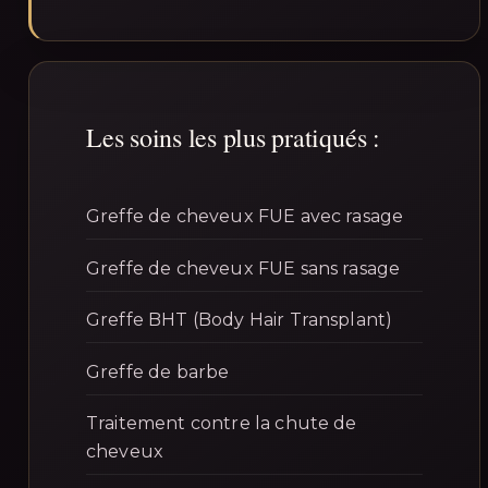
Les soins les plus pratiqués :
Greffe de cheveux FUE avec rasage
Greffe de cheveux FUE sans rasage
Greffe BHT (Body Hair Transplant)
Greffe de barbe
Traitement contre la chute de
cheveux