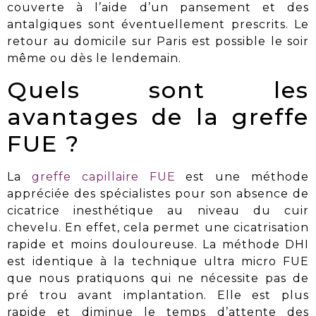
couverte à l’aide d’un pansement et des
antalgiques sont éventuellement prescrits. Le
retour au domicile sur Paris est
possible le soir
même ou dès le lendemain
.
Quels sont les
avantages de la greffe
FUE ?
La
greffe capillaire FUE
est une méthode
appréciée des spécialistes pour son absence de
cicatrice inesthétique au niveau du cuir
chevelu. En effet, cela permet une cicatrisation
rapide et moins douloureuse. La méthode DHI
est identique à la technique ultra micro FUE
que nous pratiquons qui ne nécessite pas de
pré trou avant implantation. Elle est plus
rapide et diminue le temps d’attente des