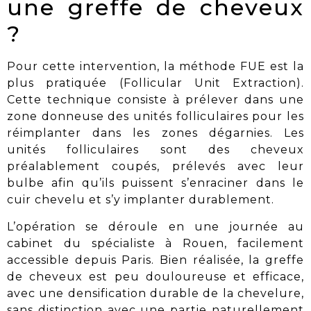
une greffe de cheveux
?
Pour cette intervention, la méthode FUE est la
plus pratiquée (Follicular Unit Extraction).
Cette technique consiste à prélever dans une
zone donneuse des unités folliculaires pour les
réimplanter dans les zones dégarnies. Les
unités folliculaires sont des cheveux
préalablement coupés, prélevés avec leur
bulbe afin qu’ils puissent s’enraciner dans le
cuir chevelu et
s’y implanter durablement
.
L’opération se déroule en une journée au
cabinet du spécialiste à Rouen, facilement
accessible depuis Paris. Bien réalisée, la greffe
de cheveux est
peu douloureuse
et efficace,
avec une densification durable de la chevelure,
sans distinction avec une partie naturellement