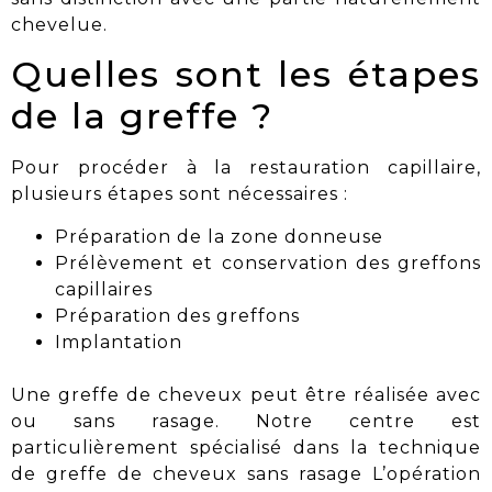
chevelue.
Quelles sont les étapes
de la greffe ?
Pour procéder à la restauration capillaire,
plusieurs étapes sont nécessaires :
Préparation de la zone donneuse
Prélèvement et conservation des greffons
capillaires
Préparation des greffons
Implantation
Une greffe de cheveux peut être réalisée avec
ou sans rasage. Notre centre est
particulièrement spécialisé dans la technique
de greffe de cheveux sans rasage L’opération