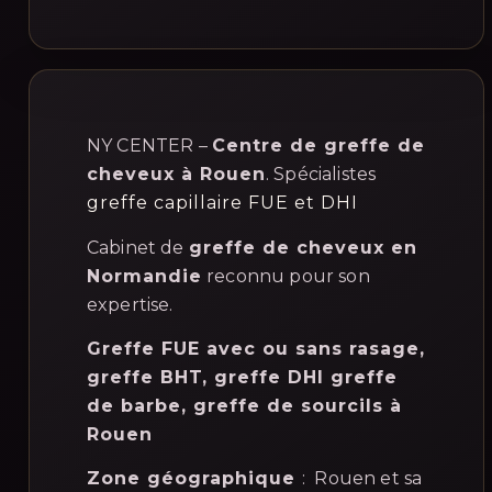
NY CENTER –
Centre de greffe de
cheveux à Rouen
. Spécialistes
greffe capillaire FUE et DHI
Cabinet de
greffe de cheveux en
Normandie
reconnu pour son
expertise.
Greffe FUE avec ou sans rasage,
greffe BHT, greffe DHI greffe
de barbe, greffe de sourcils à
Rouen
Zone géographique
: Rouen et sa