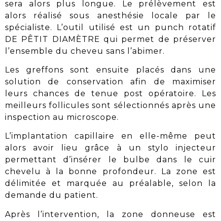
sera alors plus longue. Le prélèvement est
alors réalisé sous
anesthésie locale
par le
spécialiste. L’outil utilisé est un punch rotatif
DE PÊTIT DIAMÈTRE qui permet de préserver
l’ensemble du cheveu
sans l’abimer
.
Les greffons sont ensuite placés dans une
solution de conservation afin de maximiser
leurs chances de tenue post opératoire. Les
meilleurs follicules sont
sélectionnés après une
inspection au microscope
.
L’implantation capillaire en elle-même peut
alors avoir lieu grâce à un stylo injecteur
permettant d’insérer le bulbe dans le cuir
chevelu à la bonne profondeur. La zone est
délimitée et marquée au préalable, selon la
demande du patient.
Après l’intervention, la zone donneuse est