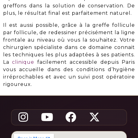
greffons dans la solution de conservation. De
plus, le résultat final est parfaitement naturel.
Il est aussi possible, grâce à la greffe follicule
par follicule, de
redessiner
précisément la ligne
frontale au niveau où vous la souhaitez. Votre
chirurgien spécialiste dans ce domaine connait
les techniques les plus adaptées à ses patients.
La
clinique
facilement accessible depuis Paris
vous accueille dans des
conditions d’hygiène
irréprochables
et avec un suivi post opératoire
rigoureux.