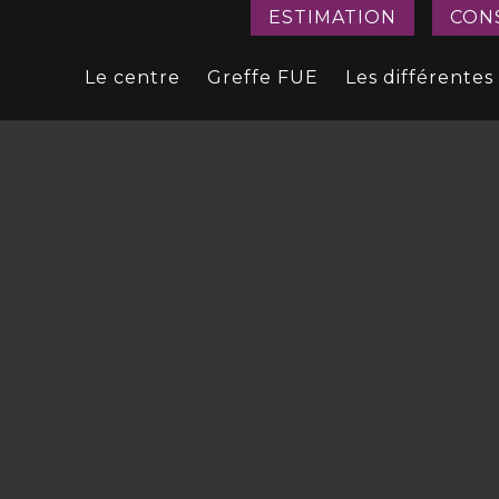
ESTIMATION
CON
Le centre
Greffe FUE
Les différentes