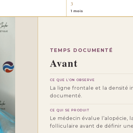
3
1 mois
TEMPS DOCUMENTÉ
Avant
CE QUE L’ON OBSERVE
La ligne frontale et la densité 
documenté.
CE QUI SE PRODUIT
Le médecin évalue l’alopécie, l
folliculaire avant de définir une