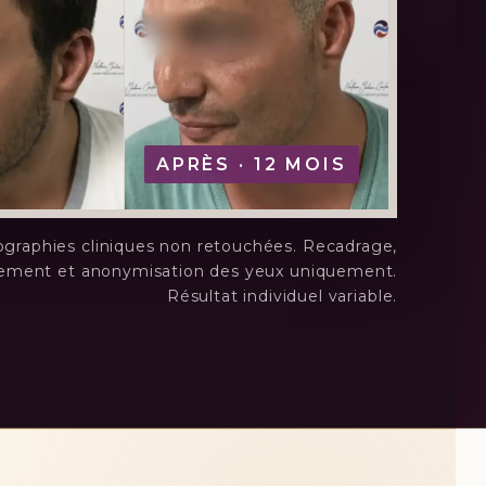
APRÈS · 12 MOIS
graphies cliniques non retouchées. Recadrage,
ement et anonymisation des yeux uniquement.
Résultat individuel variable.