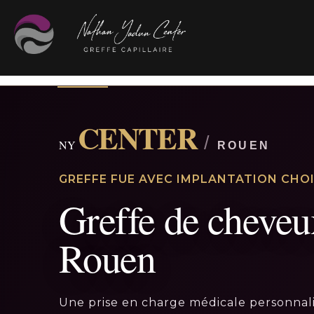
CENTER
/
NY
ROUEN
GREFFE FUE AVEC IMPLANTATION CHOI
Greffe de cheveu
Rouen
Une prise en charge médicale personnali