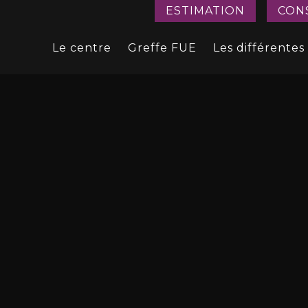
ESTIMATION
CON
Le centre
Greffe FUE
Les différentes