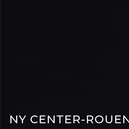
NY CENTER-ROUE