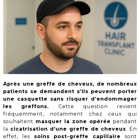
Après une
greffe de cheveux
, de nombreux
patients se demandent s’ils peuvent
porter
une casquette
sans risquer d’endommager
les greffons.
Cette question revient
fréquemment, notamment chez ceux qui
souhaitent
masquer la zone opérée
pendant
la
cicatrisation d’une greffe de cheveux
.
En
effet, les
soins post-greffe capillaire
sont