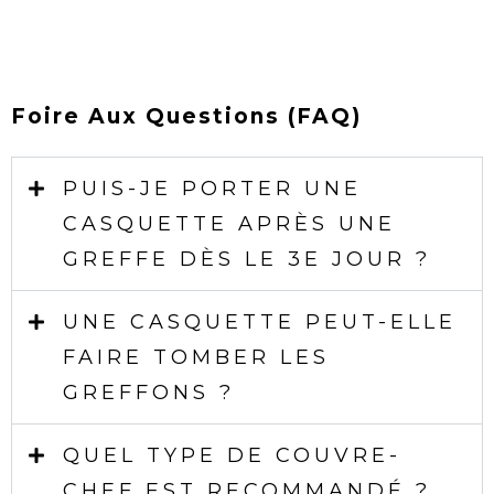
Foire Aux Questions (FAQ)
PUIS-JE PORTER UNE
CASQUETTE APRÈS UNE
GREFFE DÈS LE 3E JOUR ?
UNE CASQUETTE PEUT-ELLE
FAIRE TOMBER LES
GREFFONS ?
QUEL TYPE DE COUVRE-
CHEF EST RECOMMANDÉ ?