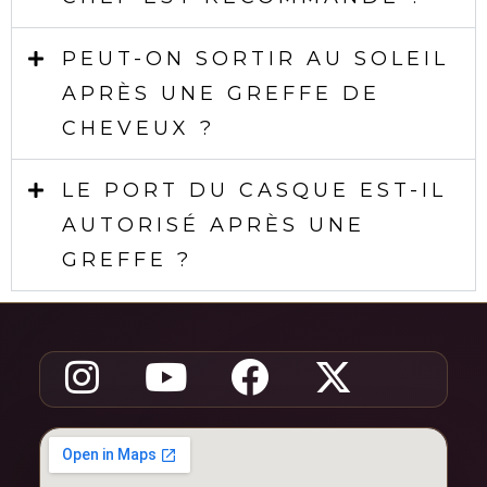
PEUT-ON SORTIR AU SOLEIL
APRÈS UNE GREFFE DE
CHEVEUX ?
LE PORT DU CASQUE EST-IL
AUTORISÉ APRÈS UNE
GREFFE ?