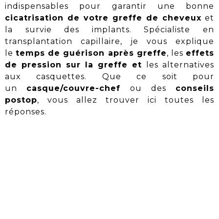
indispensables pour garantir une bonne
cicatrisation de votre greffe de cheveux
et
la survie des implants.
Spécialiste en
transplantation capillaire, je vous explique
le
temps de guérison après greffe
, les
effets
de pression sur la greffe et
les alternatives
aux casquettes. Que ce soit pour
un
casque/couvre-chef
ou des
conseils
postop
, vous allez trouver ici toutes les
réponses.