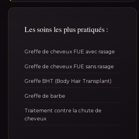
Les soins les plus pratiqués :
Greffe de cheveux FUE avec rasage
Greffe de cheveux FUE sans rasage
Greffe BHT (Body Hair Transplant)
Greffe de barbe
Traitement contre la chute de
cheveux