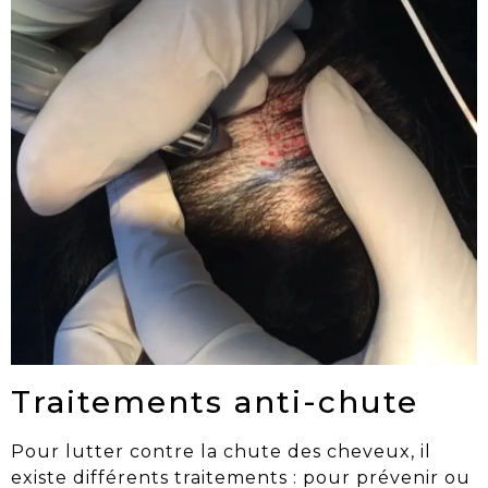
Traitements anti-chute
Pour lutter contre
la chute des cheveux
, il
existe différents traitements : pour prévenir ou