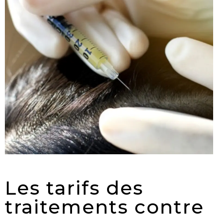
Les tarifs des
traitements contre