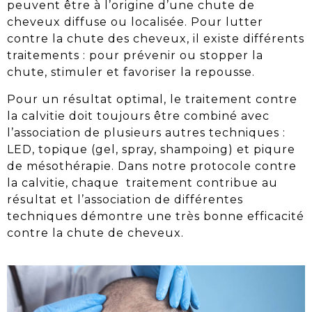
peuvent être à l’origine d’une
chute de
cheveux
diffuse ou localisée. Pour lutter
contre la chute des cheveux, il existe différents
traitements
: pour prévenir ou stopper la
chute, stimuler et favoriser la repousse.
Pour un résultat optimal, le
traitement contre
la calvitie
doit toujours être combiné avec
l’association de plusieurs autres techniques :
LED, topique (gel, spray, shampoing) et piqure
de mésothérapie. Dans notre protocole contre
la calvitie
, chaque
traitement
contribue au
résultat et l’association de différentes
techniques démontre une très bonne efficacité
contre
la chute de cheveux
.