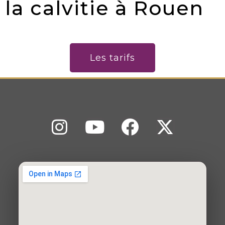
la calvitie à Rouen
Les tarifs