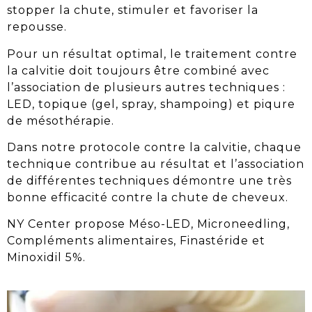
stopper
la chute
, stimuler et favoriser la
repousse.
Pour un résultat optimal,
le traitement contre
la calvitie
doit toujours être combiné avec
l’association de plusieurs autres techniques :
LED, topique (gel, spray, shampoing) et piqure
de mésothérapie.
Dans notre protocole contre la
calvitie
, chaque
technique contribue au résultat et l’association
de différentes techniques démontre une très
bonne efficacité contre
la chute de cheveux
.
NY Center propose Méso-LED, Microneedling,
Compléments alimentaires, Finastéride et
Minoxidil 5%.