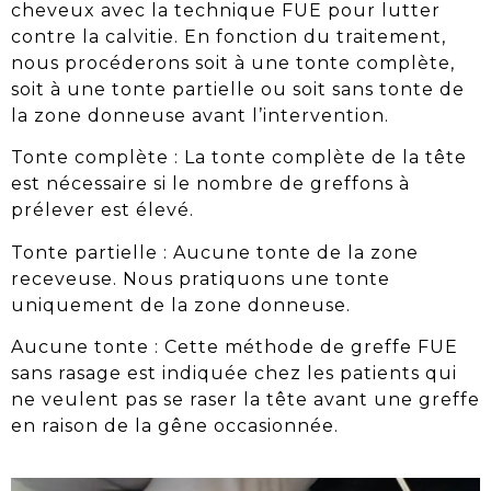
cheveux
avec la technique FUE pour lutter
contre la
calvitie
. En fonction d
u traitement,
nous procéderons soit à une tonte complète,
soit à une tonte partielle ou soit sans tonte de
la zone donneuse avant l’intervention.
Tonte complète : La tonte complète de la tête
est nécessaire si le nombre de greffons à
prélever est élevé.
Tonte partielle : Aucune tonte de la zone
receveuse. Nous pratiquons une tonte
uniquement de la zone donneuse.
Aucune tonte : Cette méthode de
greffe
FUE
sans rasage est indiquée chez les patients qui
ne veulent pas se raser la tête avant une
greffe
en raison de la gêne occasionnée.