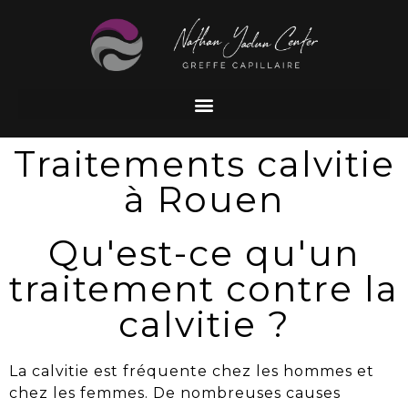
Traitements calvitie
à Rouen
Qu'est-ce qu'un
traitement contre la
calvitie ?
La calvitie
est fréquente chez les hommes et
chez les femmes. De nombreuses causes