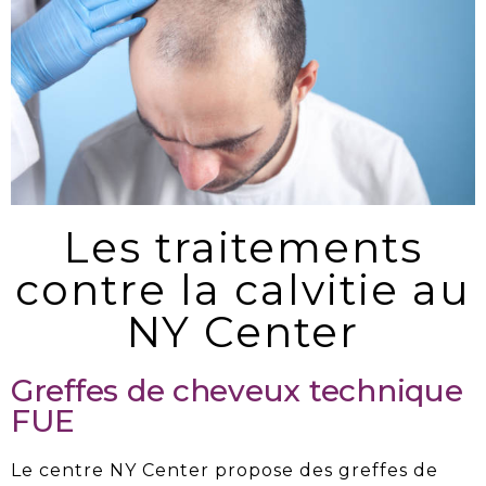
Les traitements
contre la calvitie au
NY Center
Greffes de cheveux technique
FUE
Le centre NY Center propose des
greffes de