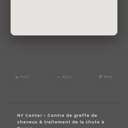
NY Center – Centre de greffe de
cheveux & traitement de la chute à